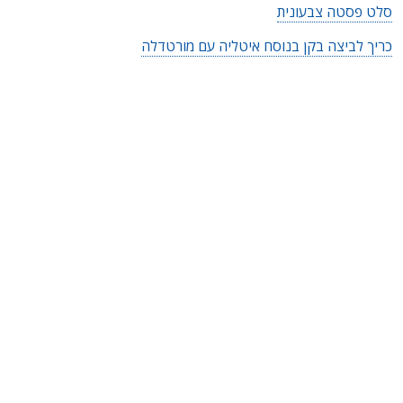
סלט פסטה צבעונית
כריך לביצה בקן בנוסח איטליה עם מורטדלה