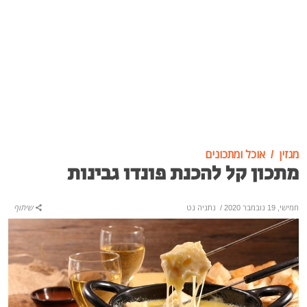
מגזין
אוכל ומתכונים
מתכון קל להכנת פונדו גבינות
חמישי, 19 נובמבר 2020
/
נתניה נט
שיתוף