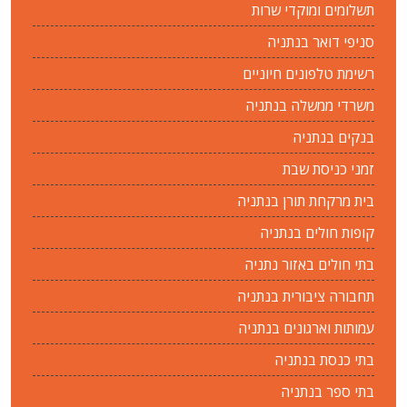
תשלומים ומוקדי שרות
סניפי דואר בנתניה
רשימת טלפונים חיוניים
משרדי ממשלה בנתניה
בנקים בנתניה
זמני כניסת שבת
בית מרקחת תורן בנתניה
קופות חולים בנתניה
בתי חולים באזור נתניה
תחבורה ציבורית בנתניה
עמותות וארגונים בנתניה
בתי כנסת בנתניה
בתי ספר בנתניה