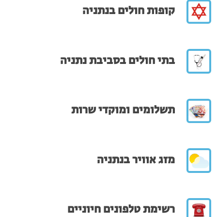
קופות חולים בנתניה
בתי חולים בסביבת נתניה
תשלומים ומוקדי שרות
מזג אוויר בנתניה
רשימת טלפונים חיוניים