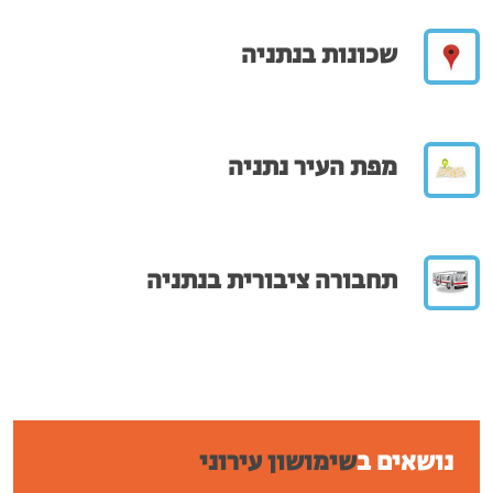
שכונות בנתניה
מפת העיר נתניה
תחבורה ציבורית בנתניה
נושאים ב
שימושון עירוני