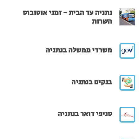
נתניה עד הבית - זמני אוטובוס
השרות
משרדי ממשלה בנתניה
בנקים בנתניה
סניפי דואר בנתניה