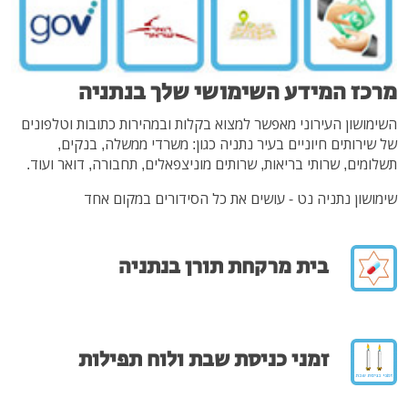
מרכז המידע השימושי שלך בנתניה
השימושון העירוני מאפשר למצוא בקלות ובמהירות כתובות וטלפונים
של שירותים חיוניים בעיר נתניה כגון: משרדי ממשלה, בנקים,
תשלומים, שרותי בריאות, שרותים מוניצפאלים, תחבורה, דואר ועוד.
שימושון נתניה נט - עושים את כל הסידורים במקום אחד
בית מרקחת תורן בנתניה
זמני כניסת שבת ולוח תפילות