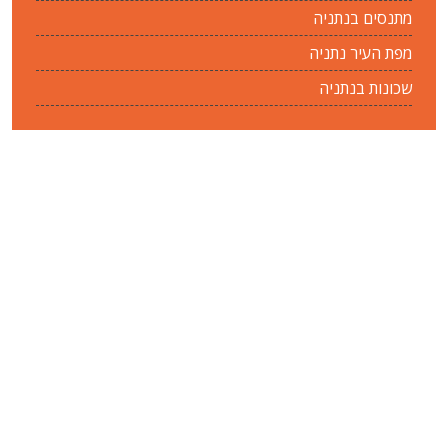
מתנסים בנתניה
מפת העיר נתניה
שכונות בנתניה