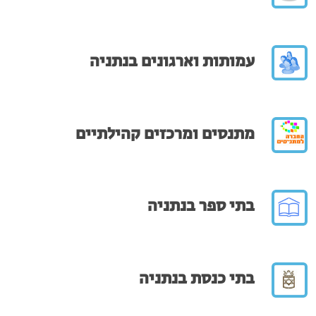
עמותות וארגונים בנתניה
מתנסים ומרכזים קהילתיים
בתי ספר בנתניה
בתי כנסת בנתניה