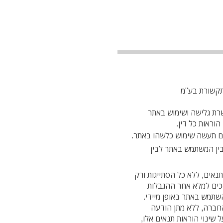
תקשורת בע"מ
רת גלישה ושימוש באתר
הוראות כל דין.
רם תעשה שימוש כלשהו באתר.
ין המשתמש באתר לבין
אים, ללא כל הסתייגות ורק
כים למלא אחר ההגבלות
תמש באתר באופן מיידי.
החברה, ללא מתן הודעה
 שינוי הוראות תנאים אלו,