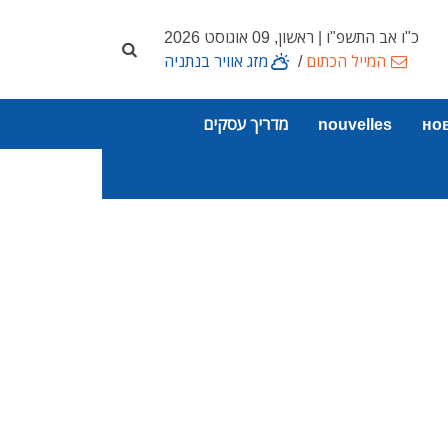
כ"ו אב התשפ"ו | ראשון, 09 אוגוסט 2026
המייל הכתום
/
מזג אוויר בנתניה
но
nouvelles
מדריך עסקים