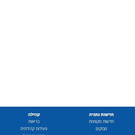
חדשות נתניה
קהילה
חדשות מקומיות
בריאות
מבזקים
פעילות קהילתית