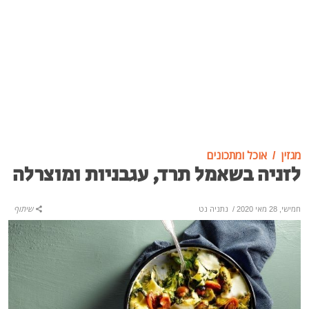
מגזין
אוכל ומתכונים
לזניה בשאמל תרד, עגבניות ומוצרלה
חמישי, 28 מאי 2020
/
נתניה נט
שיתוף