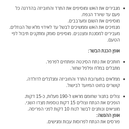
מגבירים את האש ומוסיפים את התרד והחוביזה בהדרגה כל
פעם עד שיורד הנפח.
מוסיפים את השום ומערבבים.
מנמיכים את האש וממשיכים לבשל עד לאידוי מלא של הנוזלים.
מעבירים למסננת ומצננים. מוסיפים סומק ומתקנים תיבול לפי
הטעם.
אופן הכנת הבשר:
חותכים את נתח הסינטה ופותחים לפרפר.
מתבלים במלח ופלפל שחור.
ממלאים בתערובת התרד והחוביזה ומגלגלים לרולדה.
קושרים בחוט המיועד לבישול.
צולים בתנור שחומם מראש ל-190 מעלות, כ-15 דקות.
הופכים את הנתח וצולים 15 דקות נוספות מצדו השני.
מוציאים ונותנים לבשר לנוח 10 דקות לפני הפריסה.
אופן ההגשה:
פורסים את הנתח לפרוסות עבות ומגישים.