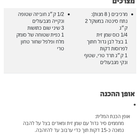
מצרכים
מרכיבים ( 8 מנות):
1/2 ק״ג חוביזה שטופה
נתח סינטה במשקל 2
ונקייה מגבעולים
ק״ג
3 שיני שום כתושות
1/4 כוס שמן זית
1 כפית שטוחה של סומק
1 בצל לבן גדול חתוך
מלח ופלפל שחור טחון
לפרוסות דקות
טרי
1 ק״ג תרד טרי, שטוף
ונקי מגבעולים
אופן ההכנה
אופן הכנת המלית:
מחממים סיר גדול עם שמן זית ומאדים בצל על להבה
נמוכה כ-15 דקות תוך כדי ערבוב עד להזהבה.