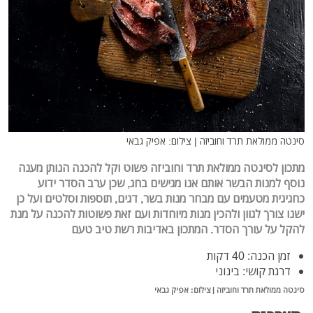
סינטה ממולאת תרד וחוביזה | צילום: אפיק גבאי
מתכון ל
סינטה ממולאת תרד וחוביזה פשוט וקל להכנה הנותן מענה
נוסף למנות הבשר אותם אנו מגישים בחג, שכן ערב הסדר ידוע
כחגיגית מטעמים עם מבחר מנות בשר, דגים, תוספות וסלטים ועל כן
ישנו צורך לגוון ולהכין מנות מיוחדות ועם זאת פשוטות להכנה על מנת
להקל על עורך הסדר.
המתכון באדיבות רשת טיב טעם
זמן הכנה: 40 דקות
דרגת קושי: בינוני
סינטה ממולאת תרד וחוביזה | צילום: אפיק גבאי