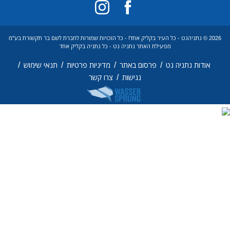
2026 © נתניהנט - כל העיר בקליק אחד! - כל הזכויות שמורות לחברת לשם בר תקשורת בע"מ
מפעילת האתר נתניה נט - כל נתניה בקליק אחד
/
/
/
/
אודות נתניה נט
פרסום באתר
מדיניות פרטיות
תנאי שימוש
/
נגישות
צרו קשר