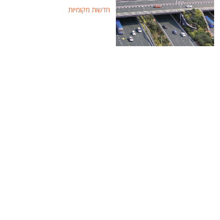
חדשות מקומיות