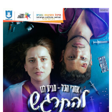
פרסומת