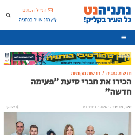
המייל הכתום
מזג אוויר בנתניה
פרסומת
חדשות נתניה
חדשות מקומיות
הכירו את חברי סיעת "פעימה
חדשה"
שישי, 09 פברואר 2024
/
נתניה נט
שיתוף