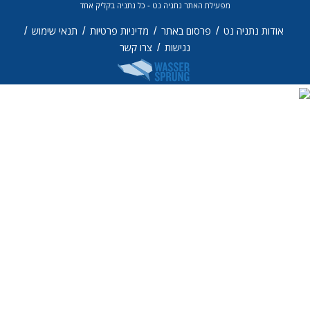
פעילת האתר נתניה נט - כל נתניה בקליק אחד
/
/
/
/
פרסום באתר
מדיניות פרטיות
תנאי שימוש
/
נגישות
צרו קשר