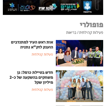
בריאות
אות ראש העיר למתנדבים
הוענק לזק"א נתניה
פעילות קהילתית
חדש בטיילת כרמל: גן
משחקים בהשקעה של כ-2
מיליון שקל
פעילות קהילתית