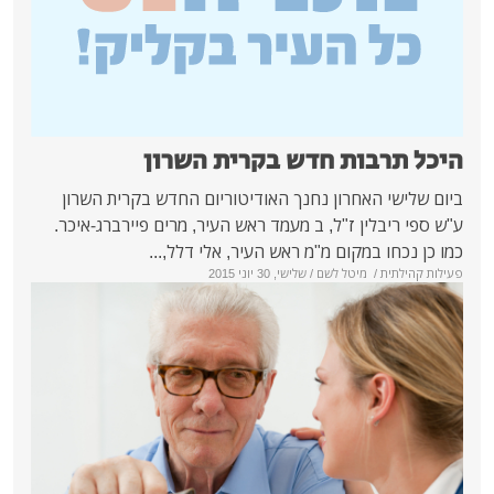
ת חדש בקרית השרון
חרון נחנך האודיטוריום החדש בקרית השרון
 ז"ל, ב מעמד ראש העיר, מרים פיירברג-איכר.
קום מ"מ ראש העיר, אלי דלל,...
יטל לשם
/ שלישי, 30 יוני 2015