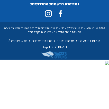
נתניהנט ברשתות החברתיות
כל העיר בקליק אחד! - כל הזכויות שמורות לחברת לשם בר תקשורת בע"מ
פעילת האתר נתניה נט - כל נתניה בקליק אחד
/
/
/
/
פרסום באתר
מדיניות פרטיות
תנאי שימוש
/
נגישות
צרו קשר