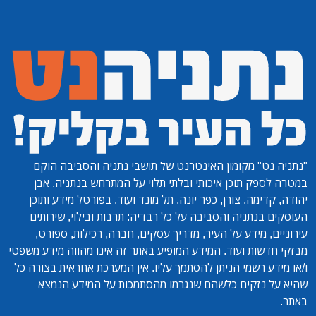
...
 האינטרנט של תושבי נתניה והסביבה הוקם
איכותי ובלתי תלוי על המתרחש בנתניה, אבן
ן, כפר יונה, תל מונד ועוד. בפורטל מידע ותוכן
הסביבה על כל רבדיה: תרבות ובילוי, שירותים
ל העיר, מדריך עסקים, חברה, רכילות, ספורט,
. המידע המופיע באתר זה אינו מהווה מידע משפטי
ניתן להסתמך עליו. אין המערכת אחראית בצורה כל
לשהם שנגרמו מהסתמכות על המידע הנמצא