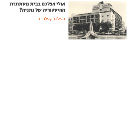
אולי אצלכם בבית מסתתרת
ההיסטוריה של נתניה?
פעילות קהילתית