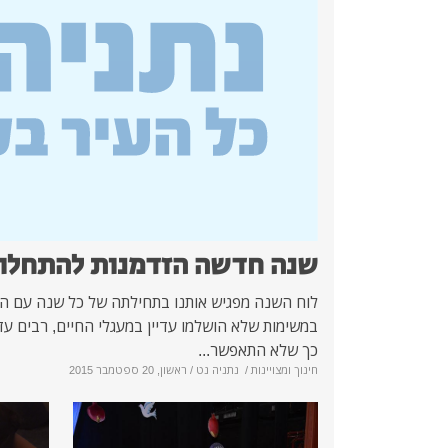
שנה חדשה הזדמנות להתחלו
לוח השנה מפגיש אותנו בתחילתה של כל שנה עם ה
במשימות שלא הושלמו עדיין במעגלי החיים, רבים עד
כך שלא התאפשר...
חינוך ומצויינות
/
נתניה נט
/ ראשון, 20 ספטמבר 2015