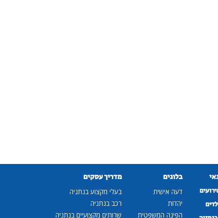
נאי
בלוגים
מדריך עסקים
ירועים
דעה אישית
בעלי מקצוע בנתניה
יהדות
רכב בנתניה
לדים
הפינה המשפטית
שרותים מקצועיים בנתניה