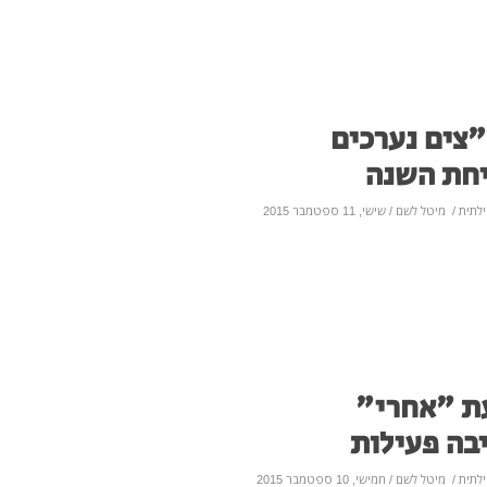
צים נערכים
חת השנה
לתית
/
מיטל לשם
/ שישי, 11 ספטמבר 2015
ת "אחרי"
בה פעילות
לתית
/
מיטל לשם
/ חמישי, 10 ספטמבר 2015