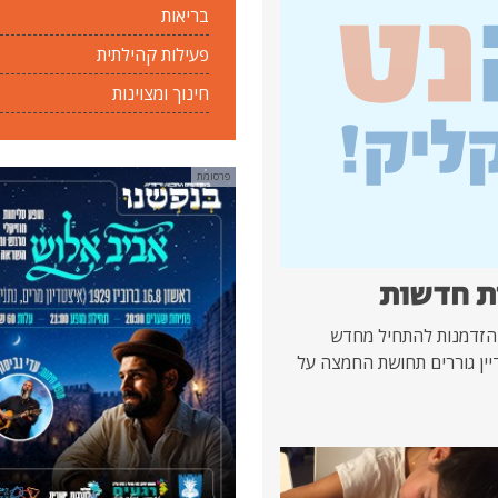
בריאות
פעילות קהילתית
חינוך ומצוינות
פרסומת
ת חדשות
הזדמנות להתחיל מחדש
יין גוררים תחושת החמצה על