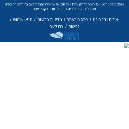
כל העיר בקליק אחד! - כל הזכויות שמורות לחברת לשם בר תקשורת בע"מ
פעילת האתר נתניה נט - כל נתניה בקליק אחד
/
/
/
/
פרסום באתר
מדיניות פרטיות
תנאי שימוש
/
נגישות
צרו קשר