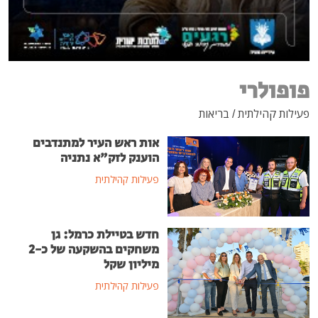
בריאות
אות ראש העיר למתנדבים
הוענק לזק"א נתניה
פעילות קהילתית
חדש בטיילת כרמל: גן
משחקים בהשקעה של כ-2
מיליון שקל
פעילות קהילתית