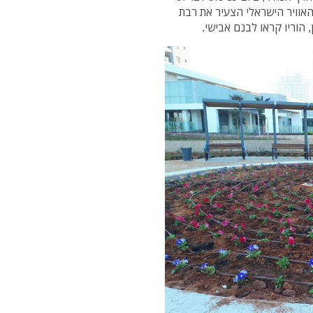
אוויר הישראלי הצעיר את רבת
, הוריו קראו לבנם אבישי.