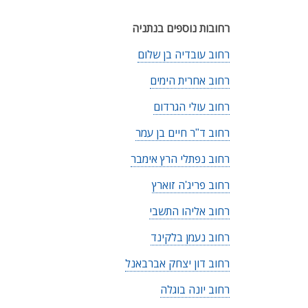
רחובות נוספים בנתניה
רחוב עובדיה בן שלום
רחוב אחרית הימים
רחוב עולי הגרדום
רחוב ד"ר חיים בן עמר
רחוב נפתלי הרץ אימבר
רחוב פריג'ה זוארץ
רחוב אליהו התשבי
רחוב נעמן בלקינד
רחוב דון יצחק אברבאנל
רחוב יונה בוגלה