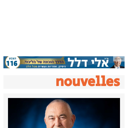
nouvelle