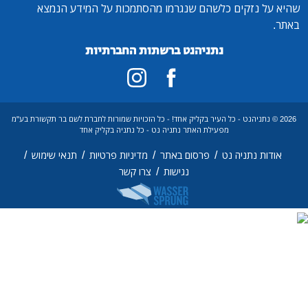
על נזקים כלשהם שנגרמו מהסתמכות על המידע הנמצא
נתניהנט ברשתות החברתיות
202 © נתניהנט - כל העיר בקליק אחד! - כל הזכויות שמורות לחברת לשם בר תקשורת בע"מ
מפעילת האתר נתניה נט - כל נתניה בקליק אחד
/
/
/
/
ודות נתניה נט
פרסום באתר
מדיניות פרטיות
תנאי שימוש
/
נגישות
צרו קשר