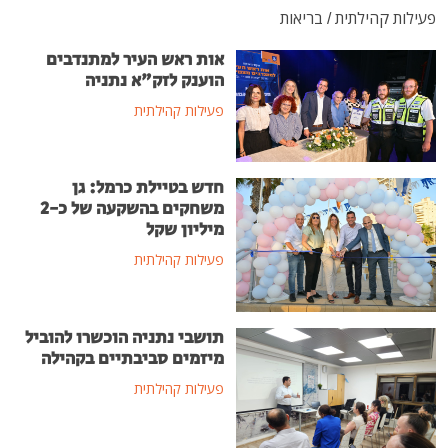
בריאות
אות ראש העיר למתנדבים
הוענק לזק"א נתניה
פעילות קהילתית
חדש בטיילת כרמל: גן
משחקים בהשקעה של כ-2
מיליון שקל
פעילות קהילתית
תושבי נתניה הוכשרו להוביל
מיזמים סביבתיים בקהילה
פעילות קהילתית