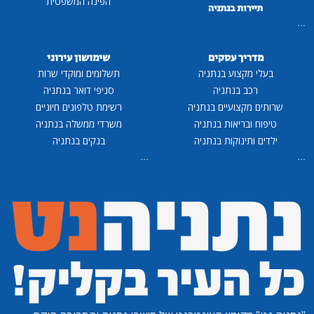
הפינה המשפטית
נתניה
סקים
שימושון עירוני
 בנתניה
תשלומים ומוקדי שרות
ניה
סניפי דואר בנתניה
ים בנתניה
רשימת טלפונים חיוניים
ת בנתניה
משרדי ממשלה בנתניה
ות בנתניה
בנקים בנתניה
...