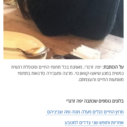
על הכותבת:
יפה זרגרי, מאמנת בכל תחומי החיים ומטפלת רגשית
נפשית במגע שיאצו-קוואנטי. מרצה ומעבירה סדנאות בתחומי
משמעות החיים והעצמתם.
בלוגים נוספים שכתבה יפה זרגרי
מרוץ החיים כגלים מעלה מטה ומה שביניהם
אחריות וחופש שני צדדים למטבע