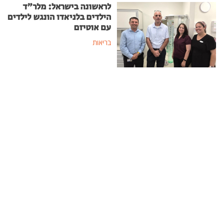
לראשונה בישראל: מלר"ד
הילדים בלניאדו הונגש לילדים
עם אוטיזם
בריאות