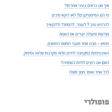
איך אנו נראים בעיני אחרים?
מי הם המיסטיקנים? לאו דוקא סינים
להרגיש טוב ? לעצור, להסתכל ולהקשיב
מודעות ופעולה יוצרים את האמת
חופש – מבט אחר מעבר חמשת החושים.
האינטימיות כמקפצה לחיים מלאי סקרנות שלווה וסיפוק
האם אנו רוצים לחיות בשמחה?
לכל אחד שומר מסך משלו
פופולרי