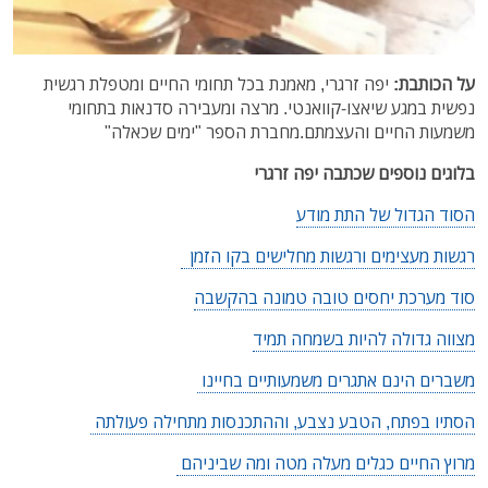
על הכותבת:
יפה זרגרי, מאמנת בכל תחומי החיים ומטפלת רגשית
נפשית במגע שיאצו-קוואנטי. מרצה ומעבירה סדנאות בתחומי
משמעות החיים והעצמתם.
מחברת הספר "ימים שכאלה"
בלוגים נוספים שכתבה יפה זרגרי
הסוד הגדול של התת מודע
רגשות מעצימים ורגשות מחלישים בקו הזמן
סוד מערכת יחסים טובה טמונה בהקשבה
מצווה גדולה להיות בשמחה תמיד
משברים הינם אתגרים משמעותיים בחיינו
הסתיו בפתח, הטבע נצבע, וההתכנסות מתחילה פעולתה
מרוץ החיים כגלים מעלה מטה ומה שביניהם