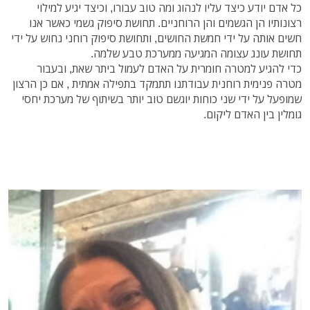
כל אדם יודע כיצד עליו לנהוג ומה טוב עבורו, וכיצד יגיע למילוי
רצונותיו הן הגשמים והן הרוחניים. תחושת סיפוק גשמי כאשר אנו
חשים אותה על ידי חמשת החושים, ותחושת סיפוק רוחני נחוש על ידי
תחושת עונג עצומה המגיעה ממערכת טבע שלמה.
כדי להגיע למטרה חומרית על האדם לעמול ביתר שאת, ובעבור
מטרה פנימית רוחנית עבודתנו תתמקד בתפילה אמתית , אם כן הרצון
שמופעל על ידי שני כוחות יוגשם טוב יותר בשיתוף של מערכת יחסי
גומלין בין האדם ליקום.