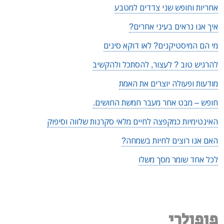
אחריות וחופש שני צדדים למטבע
איך אנו נראים בעיני אחרים?
מי הם המיסטיקנים? לאו דוקא סינים
להרגיש טוב ? לעצור, להסתכל ולהקשיב
מודעות ופעולה יוצרים את האמת
חופש – מבט אחר מעבר חמשת החושים.
האינטימיות כמקפצה לחיים מלאי סקרנות שלווה וסיפוק
האם אנו רוצים לחיות בשמחה?
לכל אחד שומר מסך משלו
פופולרי