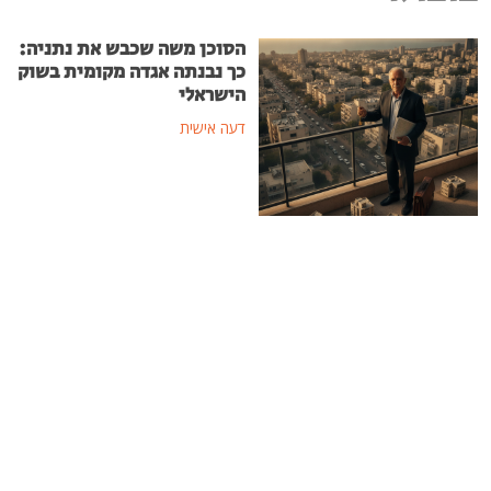
הסוכן משה שכבש את נתניה:
כך נבנתה אגדה מקומית בשוק
הישראלי
דעה אישית