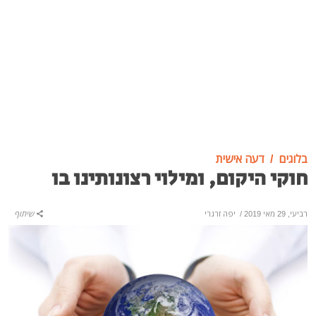
בלוגים
דעה אישית
חוקי היקום, ומילוי רצונותינו בו
רביעי, 29 מאי 2019
/
יפה זרגרי
שיתוף