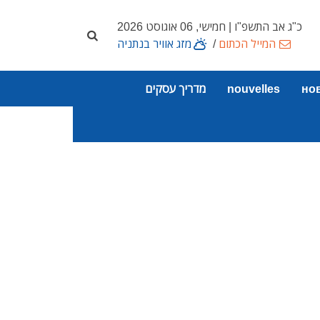
כ"ג אב התשפ"ו | חמישי, 06 אוגוסט 2026
המייל הכתום
/
מזג אוויר בנתניה
но
nouvelles
מדריך עסקים