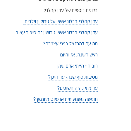
בלוגים נוספים של עדן קהלני:
עדן קהלני בבלוג אישי: על גירושין וילדים
עדן קהלני בבלוג אישי: גירושין זה סיפור עצוב
מה עם להתנצל בפני עצמכם?
ראש השנה, אז והיום
רוב חיי הייתי אדם שמן
מסיבות סוף שנה- עד היכן?
עד מתי נהיה חשוכים?
חופשה משמעותית או סיוט מתמשך?