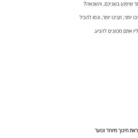
תר שיפגע בשניכם, והשנאה?
 יותר, תבינו יותר, ונסו להכיל
יו אתם מכוונים להגיע.
את חינוך מיוחד ונוער