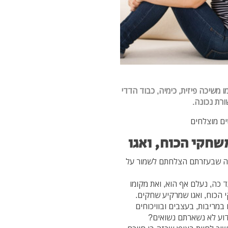
 משיכה פיזית, כימיה, כבוד הדדי
ורת נכונה.
ים מוצלחים
משחקי הכוח, ואגו
רבה שבעזרתם הצלחתם לשמור על
 כה, נעלם אף הוא, ואת מקומו
 הכוח, ואגו שמרקיע שחקים.
מריבות, בעצבים ובוויכוחים
מדוע לא נשארתם נשואים?