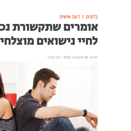
בלוגים
דעה אישית
אומרים שתקשורת נכו
לחיי נישואים מוצלחי
חמישי, 08 אוקטובר 2015
/
עדן קהלני