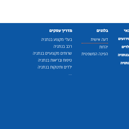
נאי
בלוגים
מדריך עסקים
ירועים
דעה אישית
בעלי מקצוע בנתניה
רכב בנתניה
לדים
יהדות
שרותים מקצועיים בנתניה
הפינה המשפטית
נתניה
טיפוח ובריאות בנתניה
נתניה
ילדים ותינוקות בנתניה
...