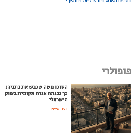
חופשה משמעותית או סיוט מתמשך?
פופולרי
הסוכן משה שכבש את נתניה:
כך נבנתה אגדה מקומית בשוק
הישראלי
דעה אישית