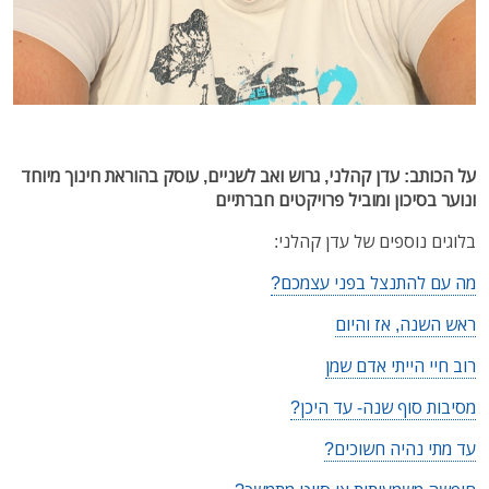
על הכותב: עדן קהלני,
גרוש ואב לשניים, עוסק בהוראת חינוך מיוחד
ונוער בסיכון
ומוביל פרויקטים חברתיים
בלוגים נוספים של עדן קהלני:
מה עם להתנצל בפני עצמכם?
ראש השנה, אז והיום
רוב חיי הייתי אדם שמן
מסיבות סוף שנה- עד היכן?
עד מתי נהיה חשוכים?