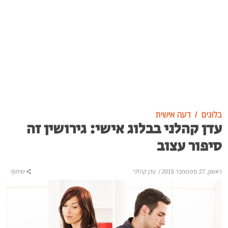
בלוגים
דעה אישית
עדן קהלני בבלוג אישי: גירושין זה
סיפור עצוב
ראשון, 27 ספטמבר 2015
/
עדן קהלני
שיתוף