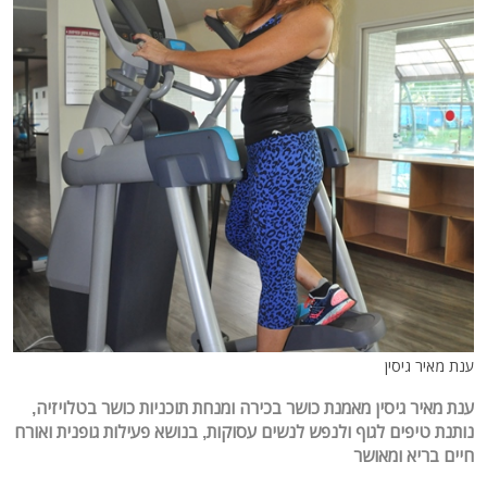
ענת מאיר גיסין
ענת מאיר גיסין מאמנת כושר בכירה ומנחת תוכניות כושר בטלויזיה,
נותנת
טיפים לגוף ולנפש לנשים עסוקות, בנושא פעילות גופנית ואורח
חיים בריא ומאושר