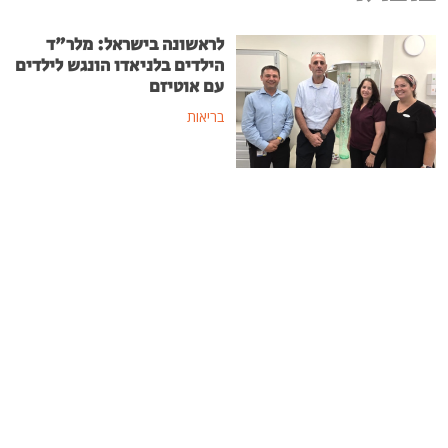
לראשונה בישראל: מלר"ד
הילדים בלניאדו הונגש לילדים
עם אוטיזם
בריאות