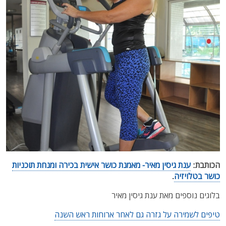
הכותבת:
ענת גיסין מאיר- מאמנת כושר אישית בכירה ומנחת תוכניות
כושר בטלויזיה
.
בלוגים נוספים מאת ענת גיסין מאיר
טיפים לשמירה על גזרה גם לאחר ארוחות ראש השנה