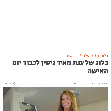
בלוגים
קהילה
בריאות
בלוג של ענת מאיר גיסין לכבוד יום
האישה
שלישי, 08 מרס 2016
/
ענת מאיר גיסין
שיתוף