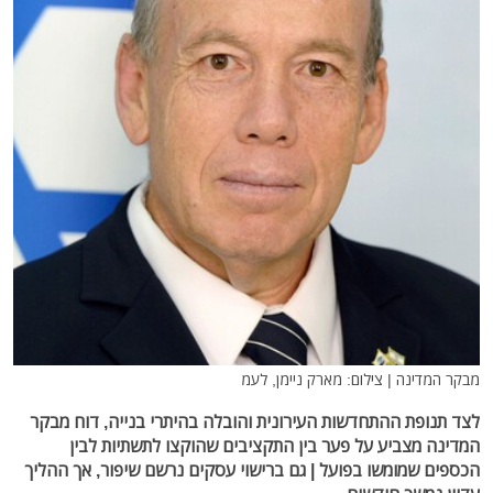
מבקר המדינה | צילום: מארק ניימן, לעמ
לצד תנופת ההתחדשות העירונית והובלה בהיתרי בנייה, דוח מבקר
המדינה מצביע על פער בין התקציבים שהוקצו לתשתיות לבין
הכספים שמומשו בפועל | גם ברישוי עסקים נרשם שיפור, אך ההליך