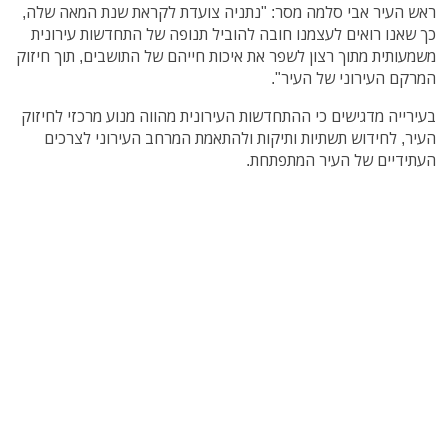
ראש העיר אבי סלמה מסר: "נתניה צועדת לקראת שנת המאה שלה,
כך שאנו רואים לעצמנו חובה להוביל תנופה של התחדשות עירונית
משמעותית מתוך רצון לשפר את איכות חייהם של התושבים, תוך חיזוק
המרקם העירוני של העיר".
בעירייה מדגישים כי ההתחדשות העירונית מהווה מנוע מרכזי לחיזוק
העיר, לחידוש תשתיות ותיקות ולהתאמת המרחב העירוני לצרכים
העתידיים של העיר המתפתחת.