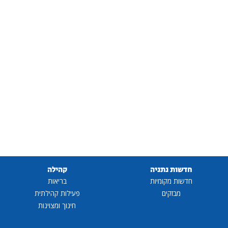
חדשות נתניה
קהילה
חדשות מקומיות
בריאות
מבזקים
פעילות קהילתית
חינוך ומצוינות