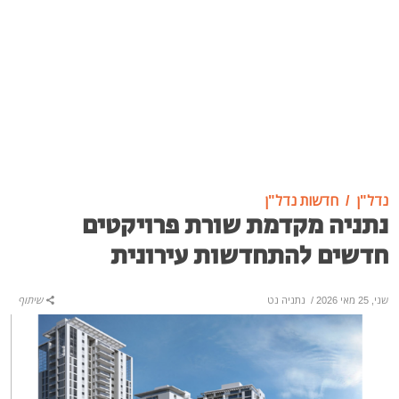
נדל"ן
חדשות נדל"ן
נתניה מקדמת שורת פרויקטים
חדשים להתחדשות עירונית
שני, 25 מאי 2026
/
נתניה נט
שיתוף