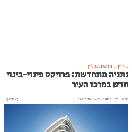
נדל"ן
חדשות נדל"ן
נתניה מתחדשת: פרויקט פינוי-בינוי
חדש במרכז העיר
שלישי, 21 אוקטובר 2025
/
מיטל לשם
שיתוף