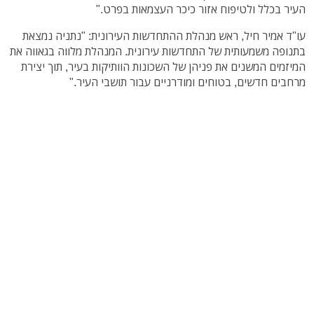
העיר בכלל ולטיפוח אזור כיכר העצמאות בפרט."
עו"ד אמיר חיל, ראש מנהלת ההתחדשות העירונית: "נתניה נמצאת
בתנופה משמעותית של התחדשות עירונית. המנהלת מלווה בגאווה את
המיזמים המשנים את פניהן של השכונות הוותיקות בעיר, תוך יצירת
מרחבים חדשים, בטוחים ומודרניים עבור תושבי העיר."