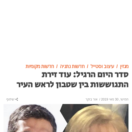
מגזין
עיצוב וסטייל
חדשות נתניה
חדשות מקומיות
סדר היום הרגיל: עוד זירת
התגוששות בין שטבון לראש העיר
חמישי, 30 מאי 2019
/
אור בוקר
שיתוף