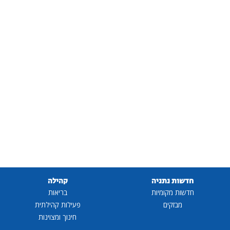
חדשות נתניה
קהילה
חדשות מקומיות
בריאות
מבזקים
פעילות קהילתית
חינוך ומצוינות