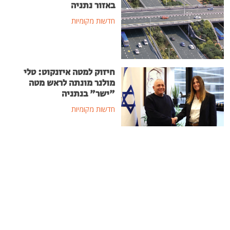
באזור נתניה
חדשות מקומיות
חיזוק למטה איזנקוט: טלי
מולנר מונתה לראש מטה
"ישר" בנתניה
חדשות מקומיות