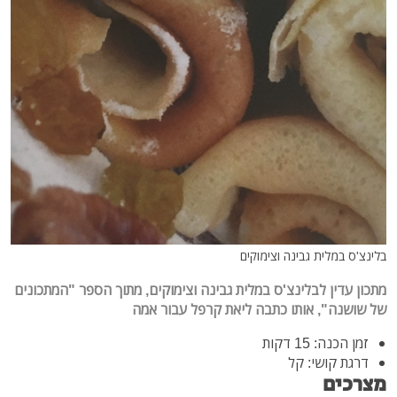
בלינצ'ס במלית גבינה וצימוקים
מתכון עדין לבלינצ'ס במלית גבינה וצימוקים, מתוך הספר "המתכונים
של שושנה", אותו כתבה ליאת קרפל עבור אמה
זמן הכנה: 15 דקות
דרגת קושי: קל
מצרכים