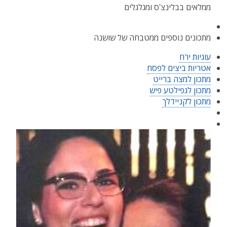
ממלאים בבלינצ'ס ומגלגלים
מתכונים נוספים ממטבחה של שושנה
עוגיות ירח
אטריות ביצים לפסח
מתכון למצה ברייט
מתכון לגפילטע פיש
מתכון לקניידלך