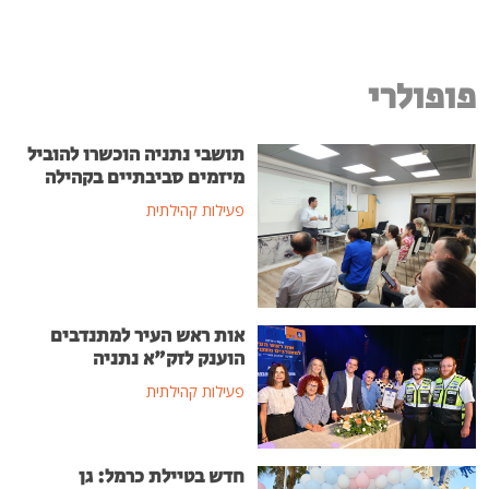
פופולרי
תושבי נתניה הוכשרו להוביל
מיזמים סביבתיים בקהילה
פעילות קהילתית
אות ראש העיר למתנדבים
הוענק לזק"א נתניה
פעילות קהילתית
חדש בטיילת כרמל: גן