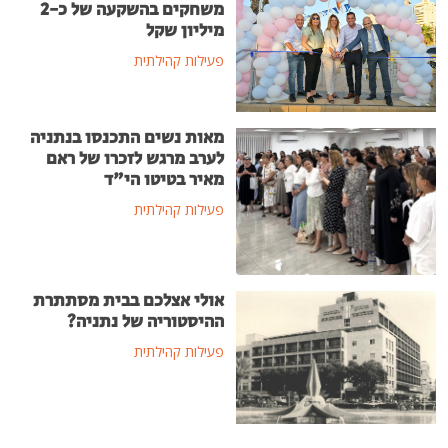
משחקים בהשקעה של כ-2
מיליון שקל
פעילות קהילתית
מאות נשים התכנסו בנתניה
לערב מרגש לזכרו של ראם
מאיר בטיטו הי"ד
פעילות קהילתית
אולי אצלכם בבית מסתתרת
ההיסטוריה של נתניה?
פעילות קהילתית