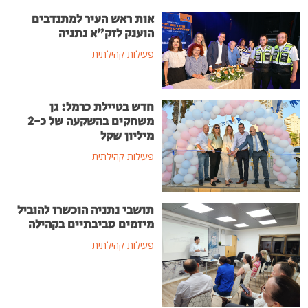
אות ראש העיר למתנדבים
הוענק לזק"א נתניה
פעילות קהילתית
חדש בטיילת כרמל: גן
משחקים בהשקעה של כ-2
מיליון שקל
פעילות קהילתית
תושבי נתניה הוכשרו להוביל
מיזמים סביבתיים בקהילה
פעילות קהילתית