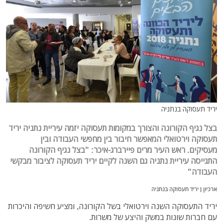
יריד תעסוקה בנתניה
בצל נגיף הקורונה והצורך במקומות תעסוקה יזמה עיריית נתניה יריד
תעסוקה וירטואלי המאפשר חיבור בין מחפשי העבודה ובין
מעסיקים. ראש העיר מרים פיירברג-איכר: "בצל נגיף הקורונה
התגייסה עיריית נתניה גם השנה לקיים יריד תעסוקה לציבור מבקשי
העבודה"
ארכיון | יריד תעסוקה בנתניה
יריד התעסוקה השנה וירטואלי בשל הקורונה, ומציע חשיפה והיכרות
עם חברות שונות במשק והיצע של משרות.