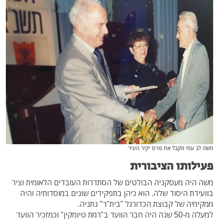
משה לב עמי מקבל את פרס יקיר העיר
פעילותו הציבורית
משה היה מעסקניה הבולטים של הסתדרות העובדים הלאומית וציר
בוועידת היסוד שלה. הוא כיהן בתפקידים שונים במוסדותיה והיה
ממקימיה של קבוצת הכדורגל "בית"ר" נתניה.
למעלה מ-50 שנה היה חבר הוועד ב"רמת טיומקין" וכמזכיר הוועד