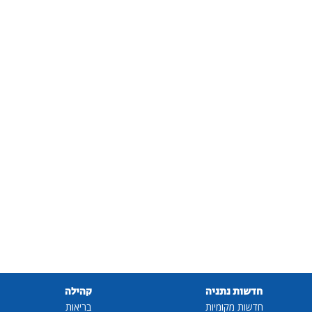
חדשות נתניה
קהילה
חדשות מקומיות
בריאות