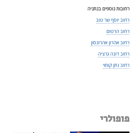
רחובות נוספים בנתניה
רחוב יוסף שר טוב
רחוב הרטום
רחוב אהרון אהרונסון
רחוב דונה גרציה
רחוב נתן קומוי
פופולרי