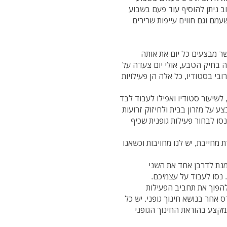
ב ניתן להוסיף עוד פעם בשבוע
עמם וגם חווים עייפות שרירים
 כאשר מבצעים כל יום את אותה
 בחיק הטבע, אולי יום צעדה על
ובי בסטודיו, כל אלה הן פעילויות
 לשיעור סטודיו ואפילו לעבוד לבד
ע על מזרון בבית ולחיזוק זרועות
סו לבחור פעילות גופנית שכיף
מחייבת, יש לנו מחויבות וכשאנו
 להפוך את תחביב הפעילות
 אחר בנושא חינוך גופני. יש כל
מקצע בהוראת החינוך הגופני