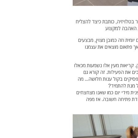
ר בטלויזיה, כותבת
כיצד להצליח
ת האהבה למקצוע
יומית וזה כמובן מצוין, מבצעים
אך פתאום מוצאים את עצמנו
קריאות מעין אלו נשמעות מכאלו
 את הפעילות. זה קורא גם
יקים בקול ענות חלושה... מה
ל מנת להתמיד?
נית מידי יום כמו שאנו מצחצחים
קודת פתיחה חשובה. אז מפה