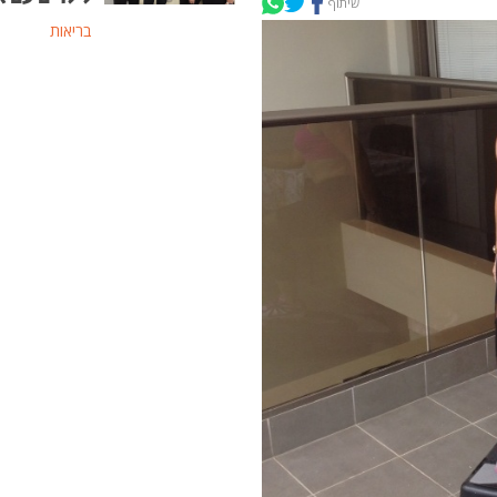
שיתוף
בריאות