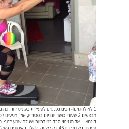
1.לא להגזים!- רבים נכנסים לפעילות בעומס יתר. כמובן
מבצעים 2 שעורי כושר יום יום בסטודיו, אולי מגיעי