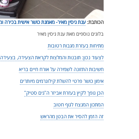
הכותבת:
ענת גיסין מאיר- מאמנת כושר אישית בכירה ומ
בלוגים נוספים מאת ענת גיסין מאיר
מתיחות בעזרת מגבות רטובות
לצעוד נכון: תובנות והמלצות לקראת הצעידה, בצעידה 
חשיבות התזונה לשמירה על אורח חיים בריא
אימון כושר פרטי להשלת קילוגרמים מיותרים
הכן גופך לקיץ בעזרת אביזר ה"גים סטיק"
המתכון המנצח לגוף חטוב
זה הזמן להסיר את הבטן מהראש