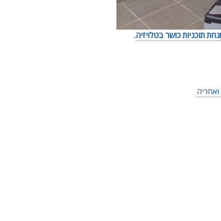
נחת תוכניות כושר בטלויזיה
.
ואחריה