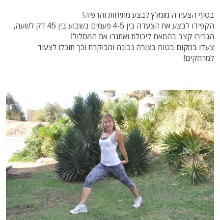
בסוף הצעידה מומלץ לבצע מתיחות והרפיה!
הקפידו לבצע את הצעדה בין 4-5 פעמים בשבוע בין 45 דק לשעה,
הגבירו קצב בהתאם ליכולת ואתגרו את המסלול!
צעדו במקום בטוח בצורה נכונה ומבוקרת וכך תוכלו לצעוד
למרחקים!