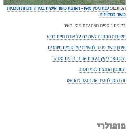
הכותבת:
ענת גיסין מאיר- מאמנת כושר אישית בכירה ומנחת תוכניות
כושר בטלויזיה
.
בלוגים נוספים מאת ענת גיסין מאיר
חשיבות התזונה לשמירה על אורח חיים בריא
אימון כושר פרטי להשלת קילוגרמים מיותרים
הכן גופך לקיץ בעזרת אביזר ה"גים סטיק"
המתכון המנצח לגוף חטוב
זה הזמן להסיר את הבטן מהראש
פופולרי