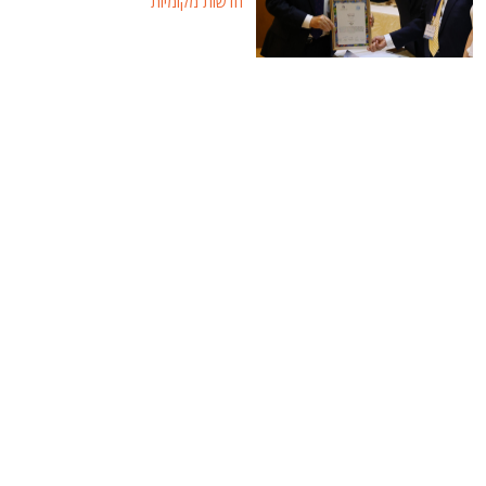
חדשות מקומיות