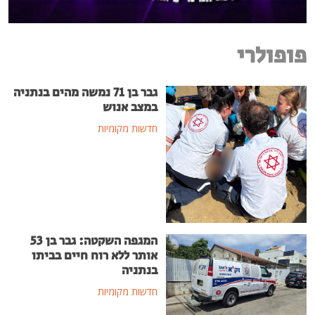
פופולרי
גבר בן 71 נמשה מהים בנתניה
במצב אנוש
חדשות מקומיות
המגפה השקטה: גבר בן 53
אותר ללא רוח חיים בביתו
בנתניה
חדשות מקומיות