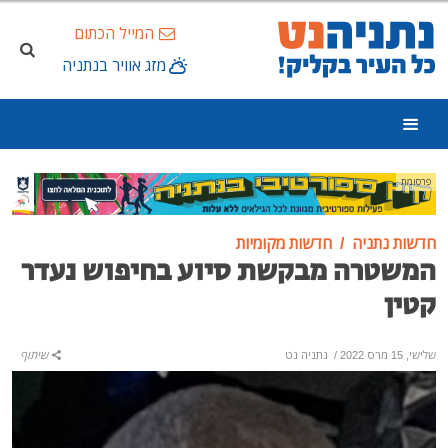
המייל הכתום
מזג אוויר בנתניה
פרסומת
חדשות נתניה
חדשות מקומיות
המשטרה מבקשת סיוע בחיפוש נעדר
קטין
שלישי, 15 מרס 2022
/
נתניה נט
שיתוף