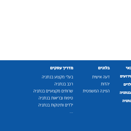
נאי
בלוגים
מדריך עסקים
ירועים
דעה אישית
בעלי מקצוע בנתניה
יהדות
רכב בנתניה
לדים
הפינה המשפטית
שרותים מקצועיים בנתניה
נתניה
טיפוח ובריאות בנתניה
נתניה
ילדים ותינוקות בנתניה
...