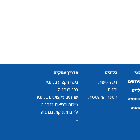
נאי
בלוגים
מדריך עסקים
ירועים
דעה אישית
בעלי מקצוע בנתניה
יהדות
רכב בנתניה
לדים
הפינה המשפטית
שרותים מקצועיים בנתניה
נתניה
טיפוח ובריאות בנתניה
נתניה
ילדים ותינוקות בנתניה
...