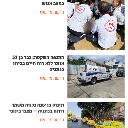
במצב אנוש
חדשות מקומיות
המגפה השקטה: גבר בן 53
אותר ללא רוח חיים בביתו
בנתניה
חדשות מקומיות
תינוק בן שנה נכווה משמן
רותח בנתניה – מצבו בינוני
חדשות מקומיות