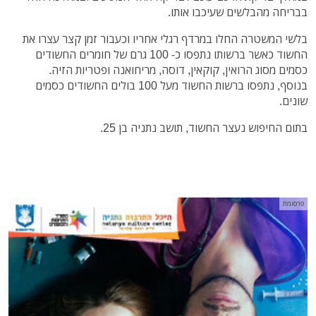
בבריחה מהבלשים שעיכבו אותו.
בלשי המשטרה החלו במרדף רגלי אחריו וכעבור זמן קצר עצרו את
החשוד כאשר ברשותו נתפסו כ- 100 גרם של חומרים החשודים
כסמים מסוג הרואין, קוקאין, דוסה, מריחואנה ופטריות הזיה.
בנוסף, נתפסו ברשות החשוד מעל 100 בולים החשודים כסמים
שונים.
בתום החיפוש נעצר החשוד, תושב נתניה בן 25.
פרסומת