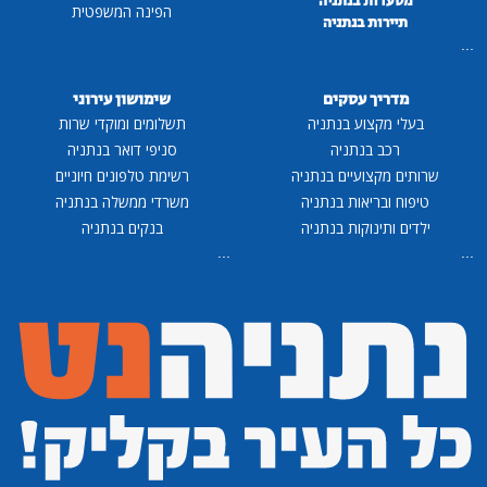
מסעדות בנתניה
הפינה המשפטית
תיירות בנתניה
...
מדריך עסקים
שימושון עירוני
בעלי מקצוע בנתניה
תשלומים ומוקדי שרות
רכב בנתניה
סניפי דואר בנתניה
שרותים מקצועיים בנתניה
רשימת טלפונים חיוניים
טיפוח ובריאות בנתניה
משרדי ממשלה בנתניה
ילדים ותינוקות בנתניה
בנקים בנתניה
...
...