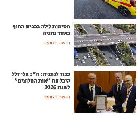
חסימות לילה בכביש החוף
באזור נתניה
חדשות מקומיות
כבוד לנתניה: ח"כ אלי דלל
קיבל את "אות החלוצים"
לשנת 2026
חדשות מקומיות