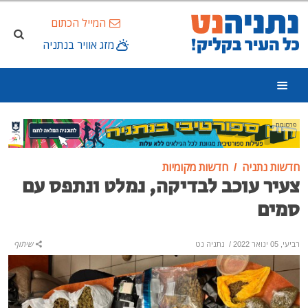
המייל הכתום
מזג אוויר בנתניה
פרסומת
חדשות נתניה
חדשות מקומיות
צעיר עוכב לבדיקה, נמלט ונתפס עם
סמים
רביעי, 05 ינואר 2022
/
נתניה נט
שיתוף