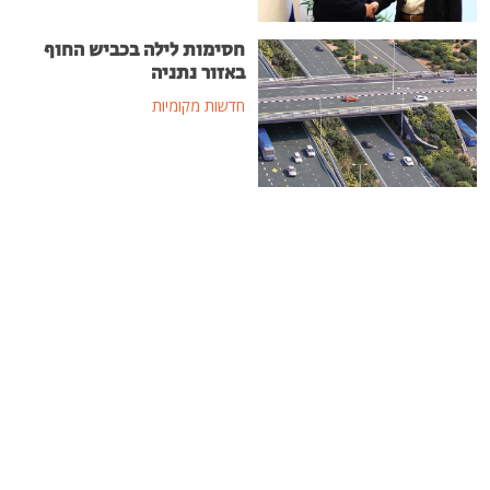
חסימות לילה בכביש החוף
באזור נתניה
חדשות מקומיות