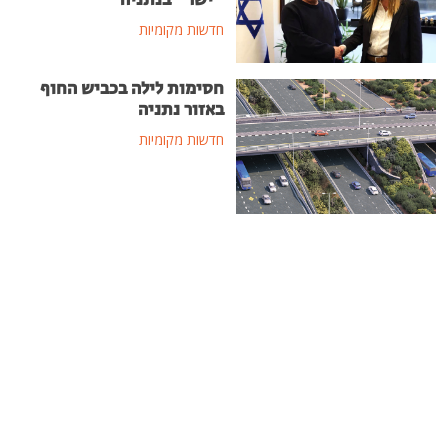
"ישר" בנתניה
חדשות מקומיות
חסימות לילה בכביש החוף
באזור נתניה
חדשות מקומיות