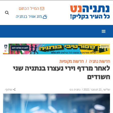
המייל הכתום
מזג אוויר בנתניה
פרסומת
חדשות נתניה
חדשות מקומיות
לאחר מרדף וירי נעצרו בנתניה שני
חשודים
שלישי, 21 דצמבר 2021
/
נתניה נט
שיתוף