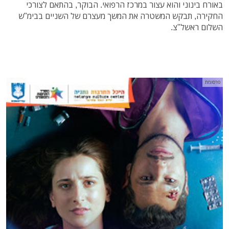
באורח בינוני והוא עצור במרכז הרפואי. הבוקר, בהתאם לצורכי
החקירה, תבקש המשטרה את המשך מעצרם של השניים בבימ"ש
השלום ראשל"צ.
פרסומת