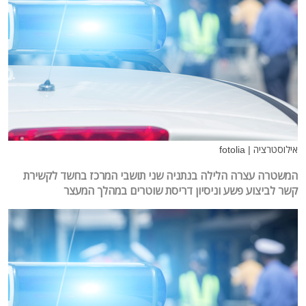
אילוסטרציה | fotolia
המשטרה עצרה הלילה בנתניה שני תושבי המרכז בחשד לקשירת
קשר לביצוע פשע וניסיון דריסת שוטרים במהלך המעצר