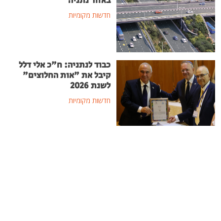
באזור נתניה
חדשות מקומיות
כבוד לנתניה: ח"כ אלי דלל
קיבל את "אות החלוצים"
לשנת 2026
חדשות מקומיות