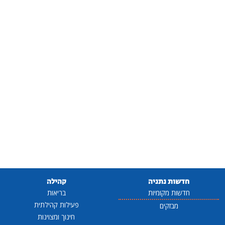
חדשות נתניה
קהילה
חדשות מקומיות
בריאות
פעילות קהילתית
מבזקים
חינוך ומצוינות