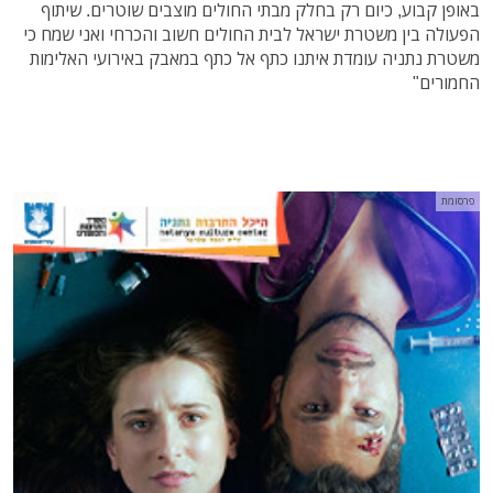
באופן קבוע, כיום רק בחלק מבתי החולים מוצבים שוטרים. שיתוף
הפעולה בין משטרת ישראל לבית החולים חשוב והכרחי ואני שמח כי
משטרת נתניה עומדת איתנו כתף אל כתף במאבק באירועי האלימות
החמורים"
פרסומת