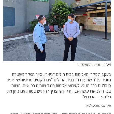
צילום: דוברות המשטרה
בעקבות מקרי האלימות בבית חולים לניאדו, סייר מפקד משטרת
נתניה נצ"מ שמעון דהן בבית החולים "אנו נוקטים מדיניות של אפס
סובלנות בכל הנוגע לאירועי אלימות כנגד צוותים רפואיים, הצוות
בבי"ח לניאדו עושה עבודת קודש וצריך להרגיש בטוח. אנו ניתן את
כל הגיבוי הנדרש"
סיור בבית חולים לניאדו