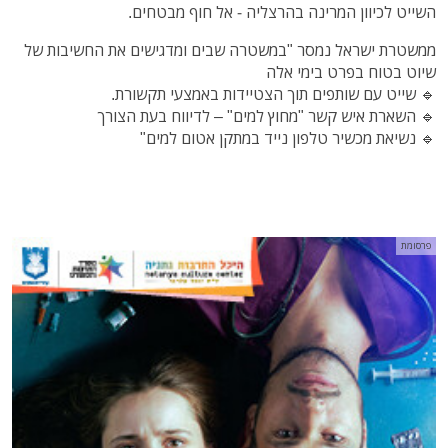
השייט לכיוון המרינה בהרצליה - אל חוף מבטחים.
ממשטרת ישראל נמסר "במשטרה שבים ומדגישים את החשיבות של
שיוט בטוח בפרט בימי אלה
🔹 שייט עם שותפים תוך הצטיידות באמצעי תקשורת.
🔹 השארת איש קשר "מחוץ למים" – לדיווח בעת הצורך
🔹 נשיאת מכשיר טלפון נייד במתקן אטום למים"
פרסומת