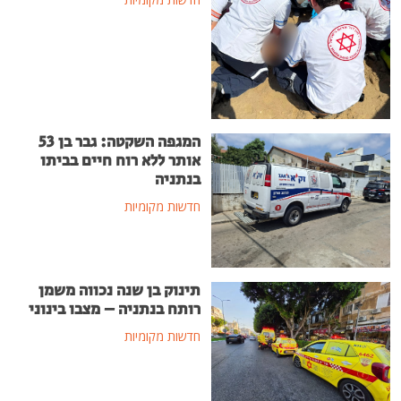
המגפה השקטה: גבר בן 53
אותר ללא רוח חיים בביתו
בנתניה
חדשות מקומיות
תינוק בן שנה נכווה משמן
רותח בנתניה – מצבו בינוני
חדשות מקומיות