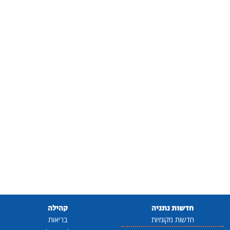
חדשות נתניה
קהילה
חדשות מקומיות
בריאות