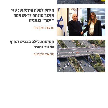
חיזוק למטה איזנקוט: טלי
מולנר מונתה לראש מטה
"ישר" בנתניה
חדשות מקומיות
חסימות לילה בכביש החוף
באזור נתניה
חדשות מקומיות