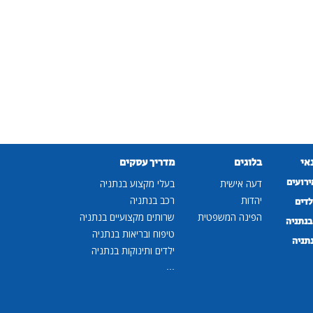
נאי
בלוגים
מדריך עסקים
ירועים
דעה אישית
בעלי מקצוע בנתניה
יהדות
רכב בנתניה
לדים
הפינה המשפטית
שרותים מקצועיים בנתניה
נתניה
טיפוח ובריאות בנתניה
נתניה
ילדים ותינוקות בנתניה
...