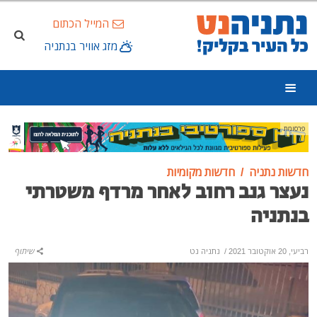
המייל הכתום
מזג אוויר בנתניה
פרסומת
חדשות נתניה
חדשות מקומיות
נעצר גנב רחוב לאחר מרדף משטרתי
בנתניה
רביעי, 20 אוקטובר 2021
/
נתניה נט
שיתוף