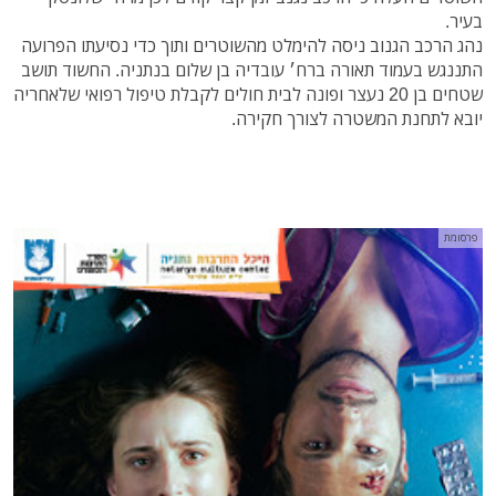
בעיר.
נהג הרכב הגנוב ניסה להימלט מהשוטרים ותוך כדי נסיעתו הפרועה
התננגש בעמוד תאורה ברח׳ עובדיה בן שלום בנתניה. החשוד תושב
שטחים בן 20 נעצר ופונה לבית חולים לקבלת טיפול רפואי שלאחריה
יובא לתחנת המשטרה לצורך חקירה.
פרסומת