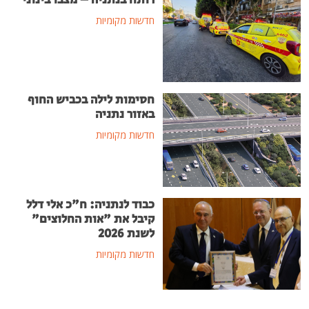
רותח בנתניה – מצבו בינוני
חדשות מקומיות
חסימות לילה בכביש החוף
באזור נתניה
חדשות מקומיות
כבוד לנתניה: ח"כ אלי דלל
קיבל את "אות החלוצים"
לשנת 2026
חדשות מקומיות