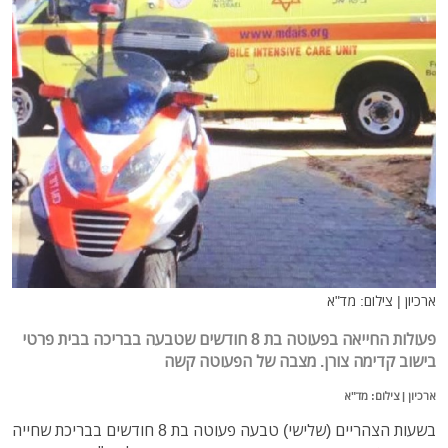
ארכיון | צילום: מד"א
פעולות החייאה בפעוטה בת 8 חודשים שטבעה בבריכה בבית פרטי
בישוב קדימה צורן. מצבה של הפעוטה קשה
ארכיון | צילום: מד"א
בשעות הצהריים (שלישי) טבעה פעוטה בת 8 חודשים בבריכת שחייה