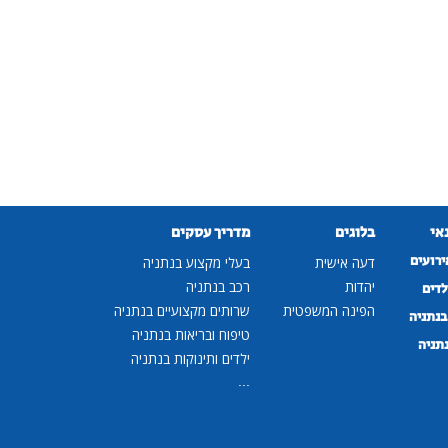
נאי
בלוגים
מדריך עסקים
ירועים
דעה אישית
בעלי מקצוע בנתניה
יהדות
רכב בנתניה
לדים
הפינה המשפטית
שרותים מקצועיים בנתניה
נתניה
טיפוח ובריאות בנתניה
נתניה
ילדים ותינוקות בנתניה
...