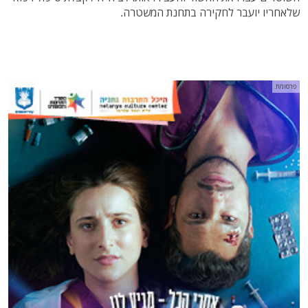
שלאחריו יועבר לחקירה בתחנת המשטרה.
פרסומת