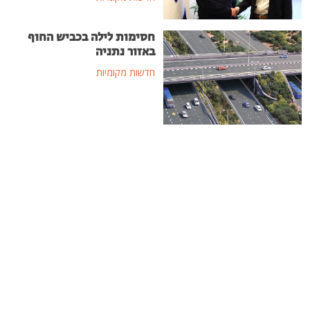
חסימות לילה בכביש החוף
באזור נתניה
חדשות מקומיות