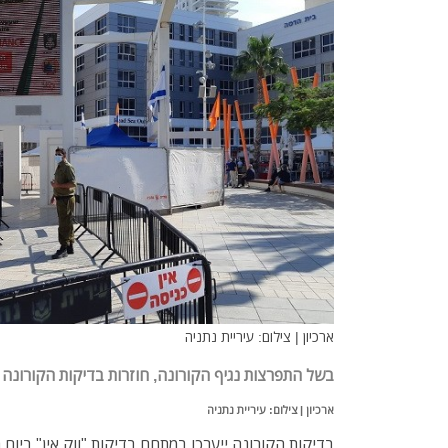
ארכיון | צילום: עיריית נתניה
בשל התפרצות נגיף הקורונה, חוזרות בדיקות הקורונה 
ארכיון | צילום: עיריית נתניה