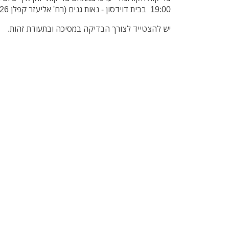
19:00 בבית דוידסון - נאות גנים (רח' אליעזר קפלן 26)
יש להצטייד לצורך הבדיקה במסיכה ובתעודת זהות.