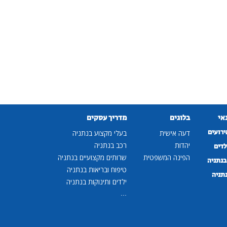
נאי
בלוגים
מדריך עסקים
ירועים
דעה אישית
בעלי מקצוע בנתניה
יהדות
רכב בנתניה
לדים
הפינה המשפטית
שרותים מקצועיים בנתניה
נתניה
טיפוח ובריאות בנתניה
נתניה
ילדים ותינוקות בנתניה
...