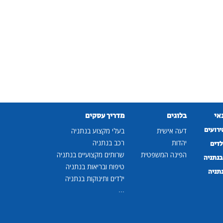
נאי
בלוגים
מדריך עסקים
ירועים
דעה אישית
בעלי מקצוע בנתניה
יהדות
רכב בנתניה
לדים
הפינה המשפטית
שרותים מקצועיים בנתניה
נתניה
טיפוח ובריאות בנתניה
נתניה
ילדים ותינוקות בנתניה
...