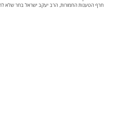
חרף הטענות החמורות, הרב יעקב ישראל בחר שלא להגי