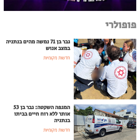
פופולרי
גבר בן 71 נמשה מהים בנתניה
במצב אנוש
חדשות מקומיות
המגפה השקטה: גבר בן 53
אותר ללא רוח חיים בביתו
בנתניה
חדשות מקומיות