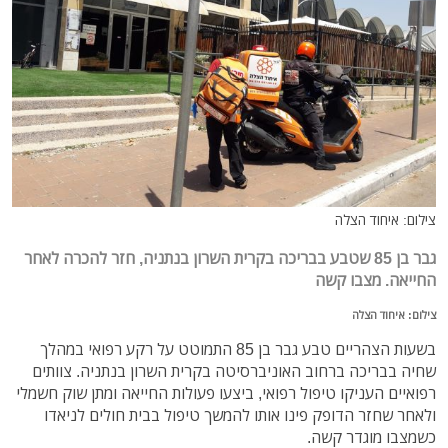
צילום: איחוד הצלה
גבר בן 85 שטבע בבריכה בקרית השרון בנתניה, חזר להכרה לאחר
החייאה. מצבו קשה
צילום: איחוד הצלה
בשעות הצהריים טבע גבר בן 85 התמוטט על רקע רפואי במהלך
שחיה בבריכה ברחוב האוניברסיטה בקרית השרון בנתניה. צוותים
רפואיים העניקו טיפול רפואי, ביצעו פעולות החייאה ומתן שוק חשמלי
ולאחר שחזר הדופק פינו אותו להמשך טיפול בבית חולים לניאדו
כשמצבו מוגדר קשה.