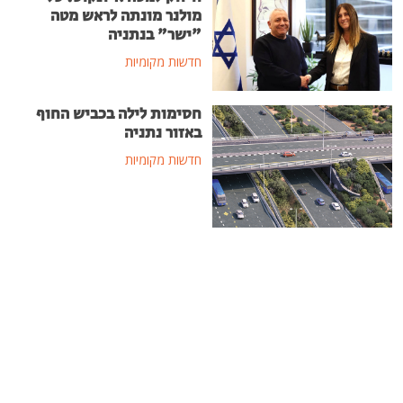
מולנר מונתה לראש מטה
"ישר" בנתניה
חדשות מקומיות
חסימות לילה בכביש החוף
באזור נתניה
חדשות מקומיות