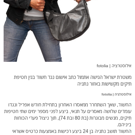
אילוסטרציה | fotolia
משטרת ישראל הגישה אתמול כתב אישום נגד חשוד בגין חטיפת
תיקים מקשישות באזור נתניה
אילוסטרציה | fotolia
החשוד, שאך השתחרר ממאסרו האחרון בתחילת חודש אפריל ונגדו
עומדים שלושה מאסרים על תנאי, ביצע לפני מספר ימים שתי חטיפות
תיקים, מנשים מבוגרות (בת 80 ובת 74), תוך ניצול פערי הכוחות
ביניהם.
החשוד תושב נתניה בן 24 ביצע רכישות באמצעות כרטיס אשראי