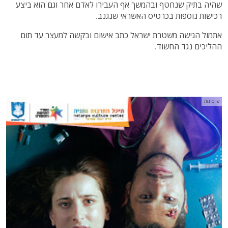
שהיה בתיק שנחטף ובהמשך אף העבירו לאדם אחר וגם הוא ביצע
רכישות נוספות בכרטיס האשראי שנגנב.
אתמול הגישה משטרת ישראל כתב אישום ובקשה למעצר עד תום
ההליכים נגד החשוד.
פרסומת