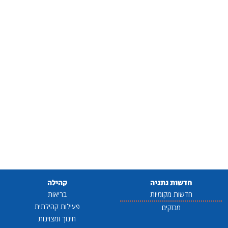
חדשות נתניה
קהילה
חדשות מקומיות
בריאות
פעילות קהילתית
מבזקים
חינוך ומצוינות