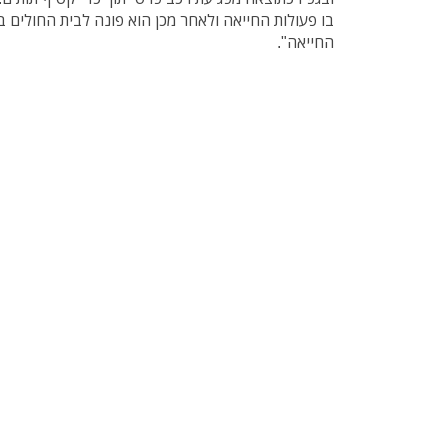
בו פעולות החייאה ולאחר מכן הוא פונה לבית החולים 
החייאה".