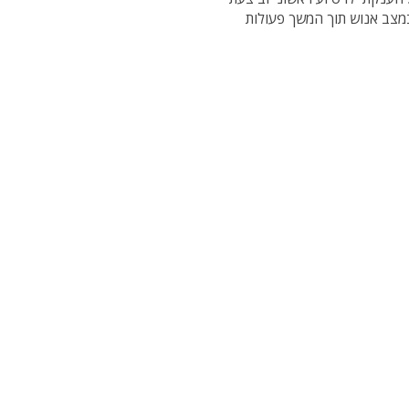
במצב אנוש תוך המשך פעולות