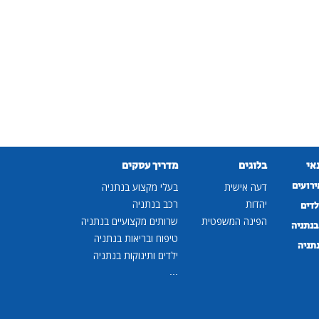
נאי
בלוגים
מדריך עסקים
ירועים
דעה אישית
בעלי מקצוע בנתניה
יהדות
רכב בנתניה
לדים
הפינה המשפטית
שרותים מקצועיים בנתניה
נתניה
טיפוח ובריאות בנתניה
נתניה
ילדים ותינוקות בנתניה
...