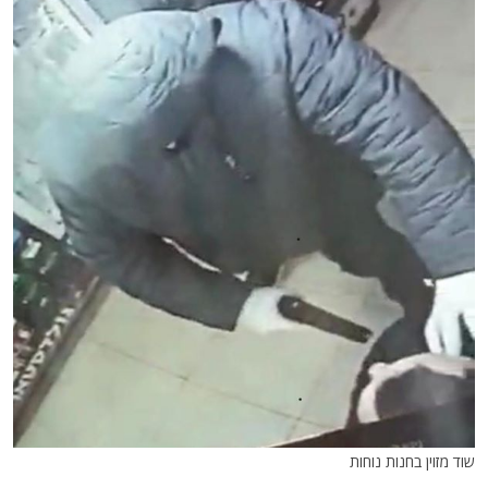
שוד מזוין בחנות נוחות