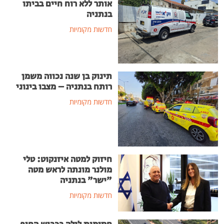
אותר ללא רוח חיים בביתו
בנתניה
חדשות מקומיות
תינוק בן שנה נכווה משמן
רותח בנתניה – מצבו בינוני
חדשות מקומיות
חיזוק למטה איזנקוט: טלי
מולנר מונתה לראש מטה
"ישר" בנתניה
חדשות מקומיות