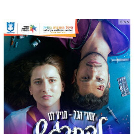
פרסומת