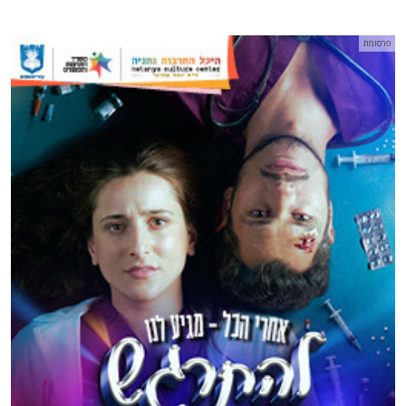
פרסומת