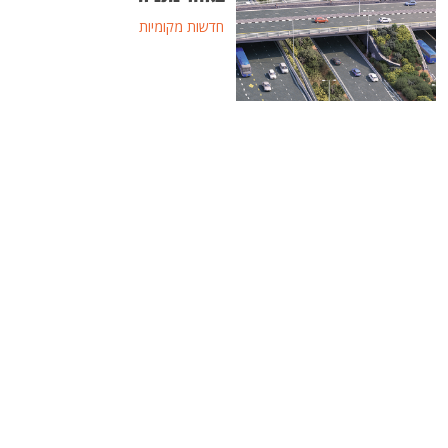
חדשות מקומיות