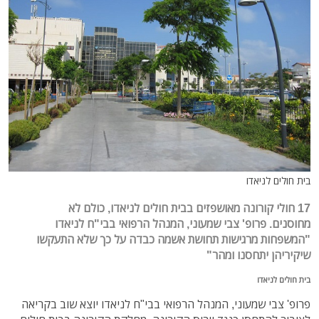
בית חולים לניאדו
17 חולי קורונה מאושפזים בבית חולים לניאדו, כולם לא
מחוסנים. פרופ' צבי שמעוני, המנהל הרפואי בבי"ח לניאדו
"המשפחות מרגישות תחושת אשמה כבדה על כך שלא התעקשו
שיקיריהן יתחסנו ומהר"
בית חולים לניאדו
פרופ' צבי שמעוני, המנהל הרפואי בבי"ח לניאדו יוצא שוב בקריאה