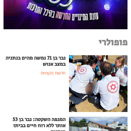
פופולרי
גבר בן 71 נמשה מהים בנתניה
במצב אנוש
חדשות מקומיות
המגפה השקטה: גבר בן 53
אותר ללא רוח חיים בביתו