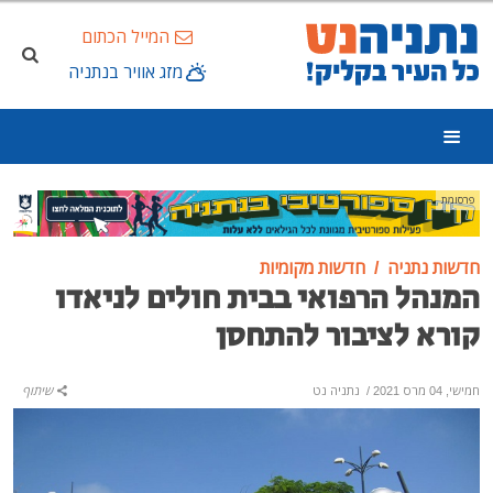
המייל הכתום
מזג אוויר בנתניה
פרסומת
חדשות נתניה
חדשות מקומיות
המנהל הרפואי בבית חולים לניאדו
קורא לציבור להתחסן
חמישי, 04 מרס 2021
/
נתניה נט
שיתוף