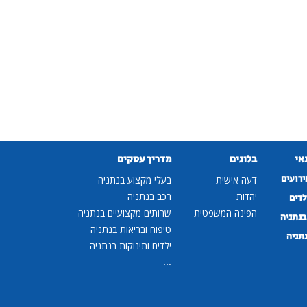
נאי
בלוגים
מדריך עסקים
ירועים
דעה אישית
בעלי מקצוע בנתניה
יהדות
רכב בנתניה
לדים
הפינה המשפטית
שרותים מקצועיים בנתניה
נתניה
טיפוח ובריאות בנתניה
נתניה
ילדים ותינוקות בנתניה
...