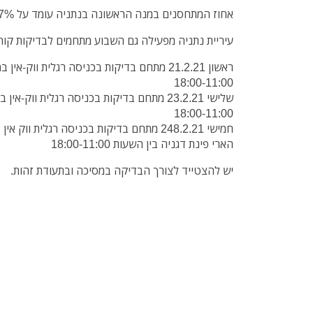
אחוז המתחסנים במנה הראשונה בנתניה עומד על 47.47% ובמנה השניה 33.34%.
עיריית נתניה מפעילה גם השבוע מתחמים לבדיקות קורו
ראשון 21.2.21 מתחם בדיקות בכניסה רגלית ווק-א
18:00-11:00
שלישי 23.2.21 מתחם בדיקות בכניסה רגלית ווק
18:00-11:00
חמישי 248.2.21 מתחם בדיקות בכניסה רגלית וו
הארי פינת דגניה בין השעות 18:00-11:00
יש להצטייד לצורך הבדיקה במסיכה ובתעודת זהות.