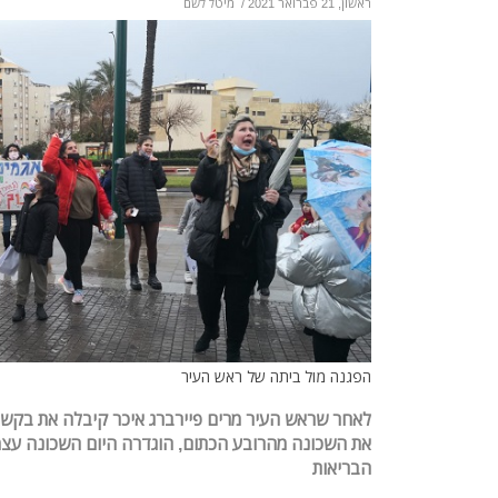
ראשון, 21 פברואר 2021
/
מיטל לשם
הפגנה מול ביתה של ראש העיר
לאחר שראש העיר מרים פיירברג איכר קיבלה את בקשת
את השכונה מהרובע הכתום, הוגדרה היום השכונה עצמ
הבריאות