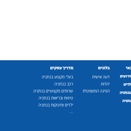
נאי
בלוגים
מדריך עסקים
ירועים
דעה אישית
בעלי מקצוע בנתניה
יהדות
רכב בנתניה
לדים
הפינה המשפטית
שרותים מקצועיים בנתניה
נתניה
טיפוח ובריאות בנתניה
נתניה
ילדים ותינוקות בנתניה
...